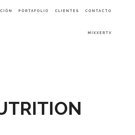
UCIÓN
PORTAFOLIO
CLIENTES
CONTACTO
MIXXERTV
UTRITION