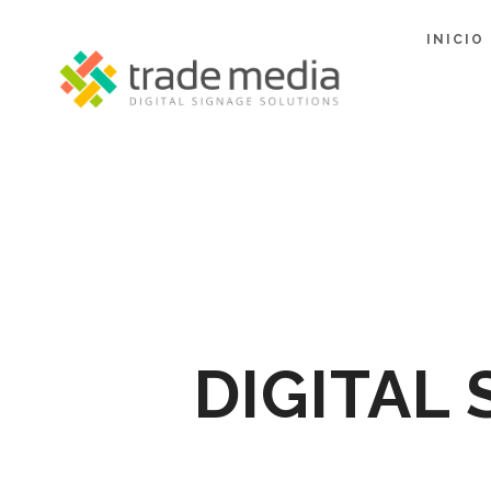
INICIO
DIGITAL