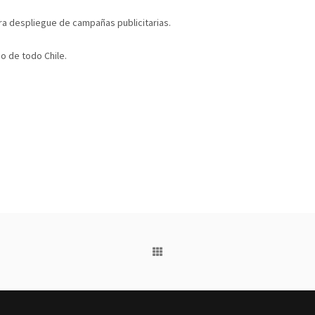
para despliegue de campañas publicitarias.
go de todo Chile.