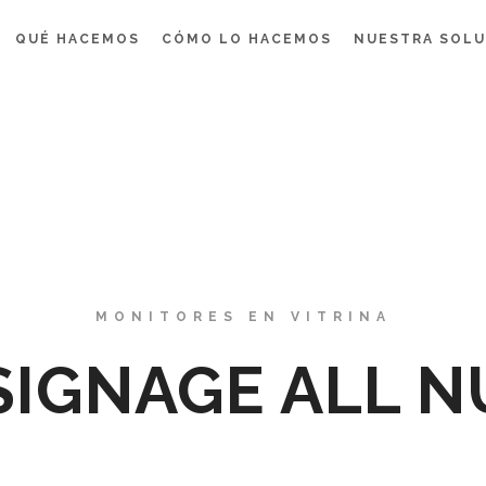
QUÉ HACEMOS
CÓMO LO HACEMOS
NUESTRA SOL
MONITORES EN VITRINA
 SIGNAGE ALL N