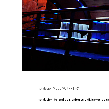
Instalación Video Wall 4×4 46″
Instalación de Red de Monitores y divisores de se