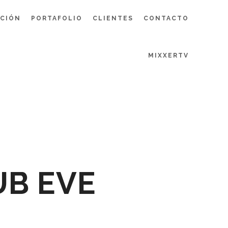
UCIÓN
PORTAFOLIO
CLIENTES
CONTACTO
MIXXERTV
S
UB EVE