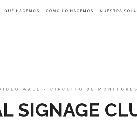
QUÉ HACEMOS
CÓMO LO HACEMOS
NUESTRA SOL
VIDEO WALL - CIRCUITO DE MONITORE
AL SIGNAGE CL